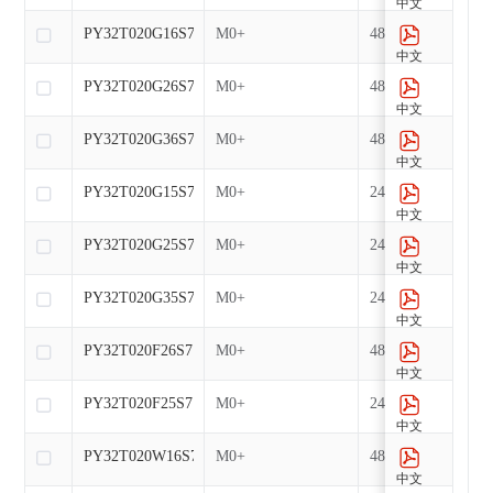
中文
PY32T020G16S7
M0+
48
中文
PY32T020G26S7
M0+
48
中文
PY32T020G36S7
M0+
48
中文
PY32T020G15S7
M0+
24
中文
PY32T020G25S7
M0+
24
中文
PY32T020G35S7
M0+
24
中文
PY32T020F26S7
M0+
48
中文
PY32T020F25S7
M0+
24
中文
PY32T020W16S7
M0+
48
中文