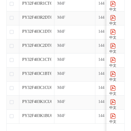
PY32F403R1CT6
M4F
144
中文
PY32F403R2DT6
M4F
144
中文
PY32F403C1DT6
M4F
144
中文
PY32F403C2DT6
M4F
144
中文
PY32F403C1CT6
M4F
144
中文
PY32F403C1BT6
M4F
144
中文
PY32F403C1CU6
M4F
144
中文
PY32F403K1CU6
M4F
144
中文
PY32F403K1BU6
M4F
144
中文