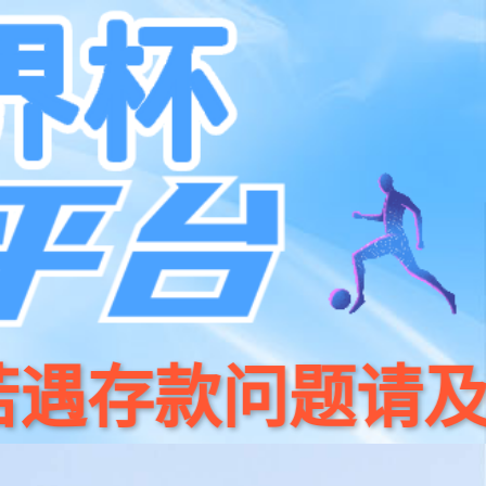
资料下载
最新发布
关于金年会
EN