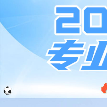
www.sanyi.com
股票代码