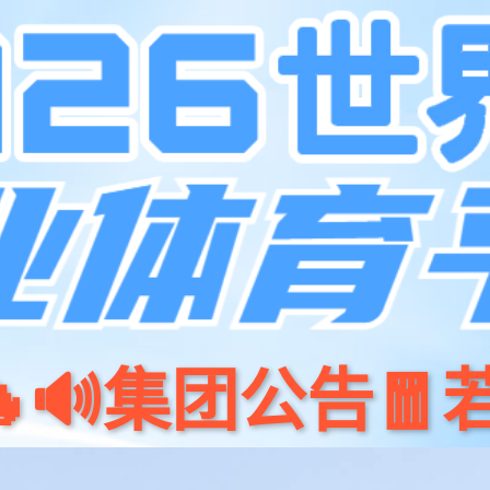
首页
产品中心
应用领域
解决方案