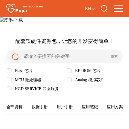
EN
资料下载
配套软硬件资源包，让您的开发变得简单！
Flash 芯片
EEPROM 芯片
MCU 微处理器
Analog 模拟芯片
KGD SERVICE 晶圆服务
全部资料
数据手册
用户手册
应用笔记
应用方案