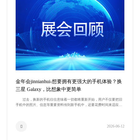
金年会jinnianhui-想要拥有更强大的手机体验？换
三星 Galaxy，比想象中更简单
过去，换新的手机往往意味着一切都将重新开始，用户不仅要把旧
手机中的照片、信息等重要资料传到新手机中，还要花费时间来适应新
手机的操作方式等。然而，许多用户在换机时选择了三星 Galaxy，并且
在这其
2026-06-12