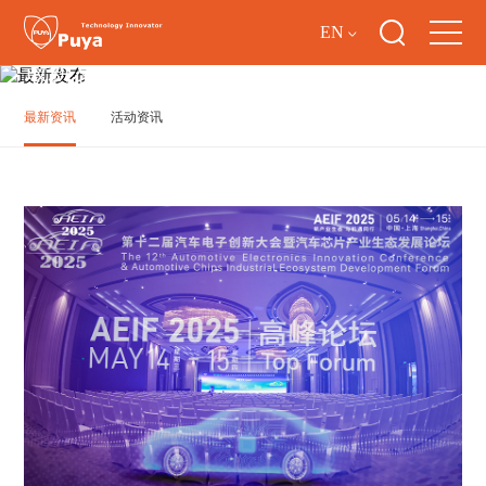
EN
最新发布
最新资讯
活动资讯