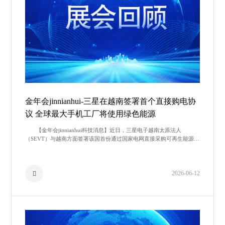
金年会jinnianhui-三星在越南签署首个直接购电协
议 全球最大手机工厂将使用绿色能源
【金年会jinnianhui科技消息】近日，三星电子越南太原法人
（SEVT）与越南方面签署该国首份通过国家电网直接采购可再生能源的
电力购买协议（DPPA）。这标志着全球最大智能手机生产基地正式启动
2026-06-12