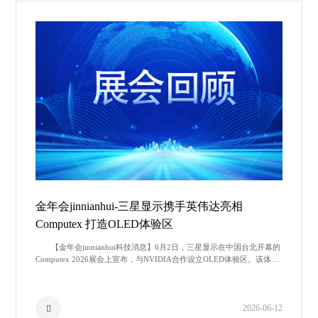
金年会jinnianhui-三星显示携手英伟达亮相
Computex 打造OLED体验区
【金年会jinnianhui科技消息】6月2日，三星显示在中国台北开幕的
Computex 2026展会上宣布，与NVIDIA合作设立OLED体验区。该体验
区展示了NVIDIA图形处理器（GPU）与
2026-06-12