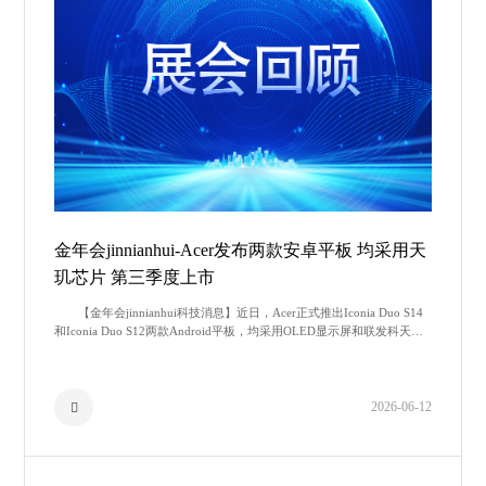
金年会jinnianhui-Acer发布两款安卓平板 均采用天
玑芯片 第三季度上市
【金年会jinnianhui科技消息】近日，Acer正式推出Iconia Duo S14
和Iconia Duo S12两款Android平板，均采用OLED显示屏和联发科天玑
芯片。Acer Ico
2026-06-12