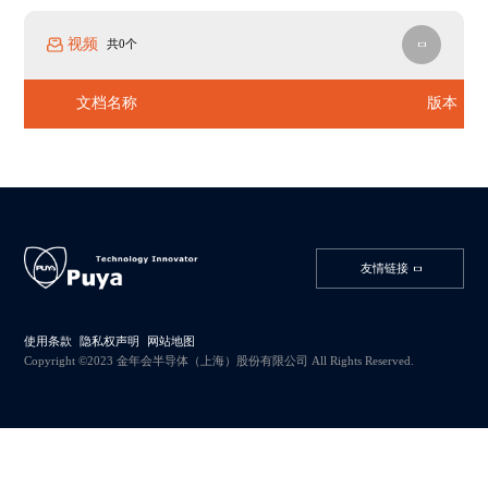
视频
共0个
文档名称
版本
友情链接
使用条款
隐私权声明
网站地图
Copyright ©2023 金年会半导体（上海）股份有限公司 All Rights Reserved.