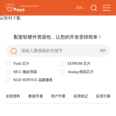
EN
资料下载
配套软硬件资源包，让您的开发变得简单！
Flash 芯片
EEPROM 芯片
MCU 微处理器
Analog 模拟芯片
KGD SERVICE 晶圆服务
全部资料
数据手册
用户手册
应用笔记
应用方案