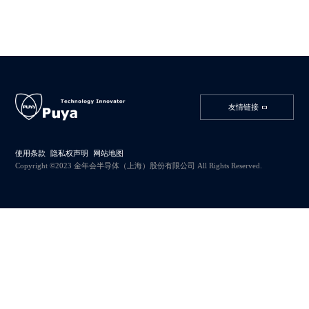
友情链接
使用条款
隐私权声明
网站地图
Copyright ©2023 金年会半导体（上海）股份有限公司 All Rights Reserved.